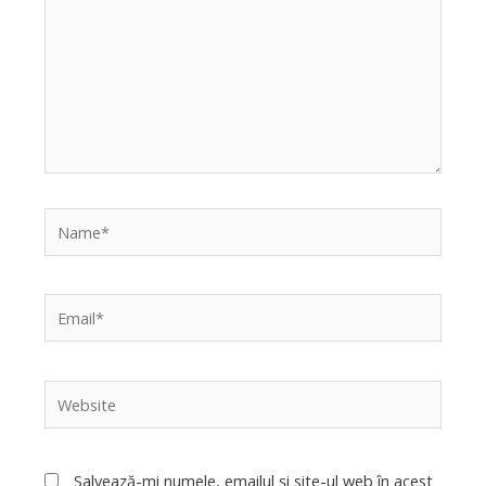
Name*
Email*
Website
Salvează-mi numele, emailul și site-ul web în acest