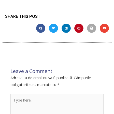
SHARE THIS POST
Leave a Comment
Adresa ta de email nu va fi publicată.
Câmpurile
obligatorii sunt marcate cu
*
Type
here..