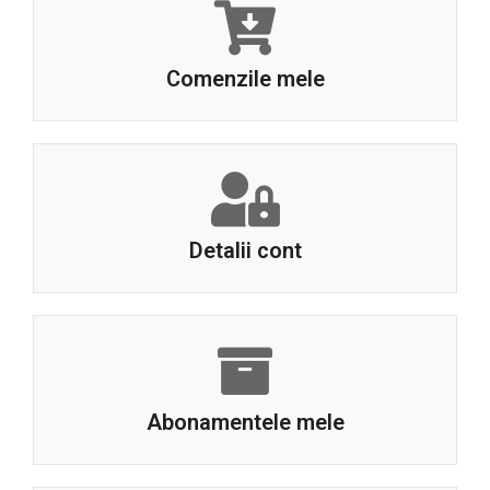
Comenzile mele
Detalii cont
Abonamentele mele