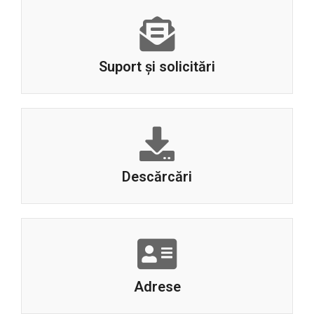
Suport și solicitări
Descărcări
Adrese