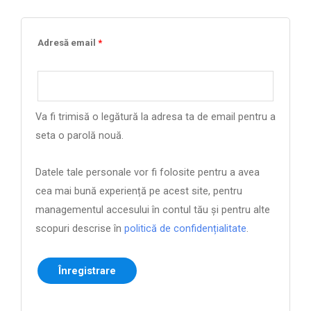
Adresă email
*
Va fi trimisă o legătură la adresa ta de email pentru a
seta o parolă nouă.
Datele tale personale vor fi folosite pentru a avea
cea mai bună experiență pe acest site, pentru
managementul accesului în contul tău și pentru alte
scopuri descrise în
politică de confidențialitate
.
Înregistrare