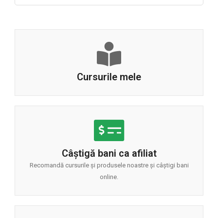
Cursurile mele
Câștigă bani ca afiliat
Recomandă cursurile și produsele noastre și câștigi bani
online.