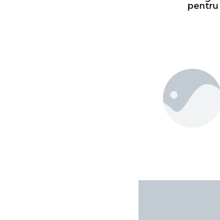
pentru 