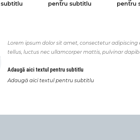
subtitlu
pentru subtitlu
pentru 
Lorem ipsum dolor sit amet, consectetur adipiscing eli
tellus, luctus nec ullamcorper mattis, pulvinar dapib
Adaugă aici textul pentru subtitlu
Adaugă aici textul pentru subtitlu