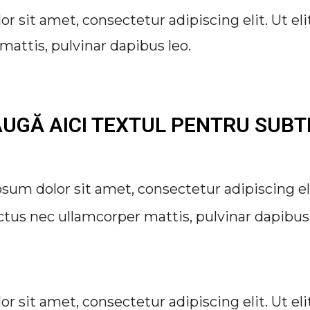
 sit amet, consectetur adipiscing elit. Ut elit
mattis, pulvinar dapibus leo.
UGĂ AICI TEXTUL PENTRU SUBT
sum dolor sit amet, consectetur adipiscing elit
uctus nec ullamcorper mattis, pulvinar dapibus 
 sit amet, consectetur adipiscing elit. Ut elit