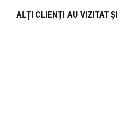
ALȚI CLIENȚI AU VIZITAT ȘI
ei.